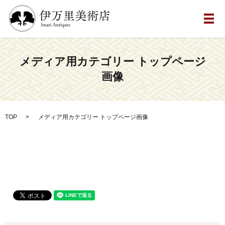
メ
メディア用カテゴリー トップページ
画像
TOP
メディア用カテゴリー トップページ画像