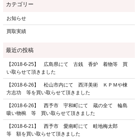
お知らせ
買取実績
【2018-6-25】 広島県にて 古銭 香炉 着物等 買
い取らせて頂きました
【2018-6-26】 松山市内にて 西洋美術 ＫＰＭや棟
方志功 等を買い取らせて頂きました
【2018-6-26】 西予市 宇和町にて 蔵の全て 輪島
吸い物椀 等 買い取らせて頂きました
【2018-6-21】 西予市 愛南町にて 畦地梅太郎
等 額を買い取らせて頂きました