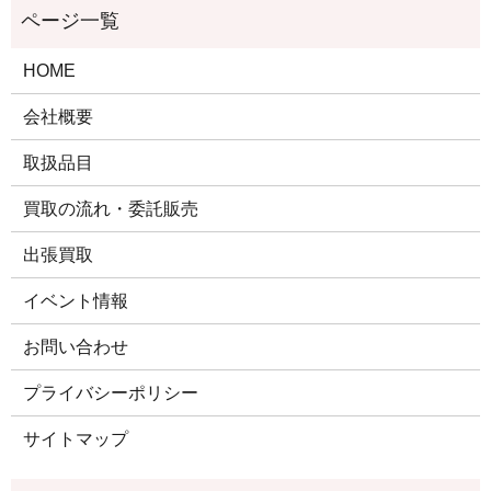
HOME
会社概要
取扱品目
買取の流れ・委託販売
出張買取
イベント情報
お問い合わせ
プライバシーポリシー
サイトマップ