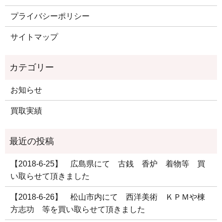
プライバシーポリシー
サイトマップ
お知らせ
買取実績
【2018-6-25】 広島県にて 古銭 香炉 着物等 買
い取らせて頂きました
【2018-6-26】 松山市内にて 西洋美術 ＫＰＭや棟
方志功 等を買い取らせて頂きました