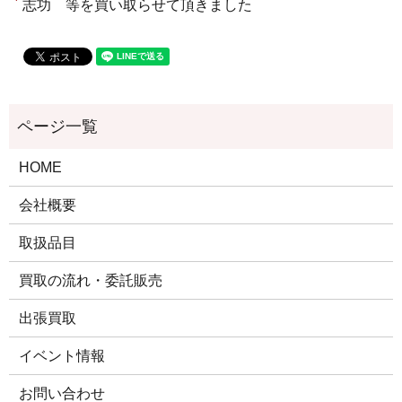
志功 等を買い取らせて頂きました
HOME
会社概要
取扱品目
買取の流れ・委託販売
出張買取
イベント情報
お問い合わせ