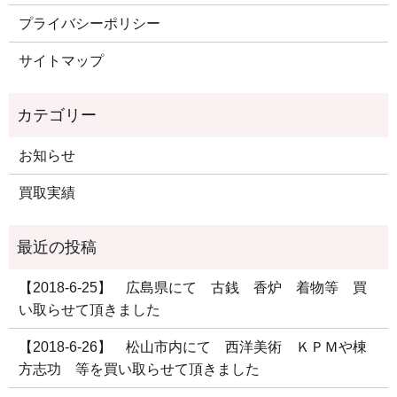
プライバシーポリシー
サイトマップ
お知らせ
買取実績
【2018-6-25】 広島県にて 古銭 香炉 着物等 買
い取らせて頂きました
【2018-6-26】 松山市内にて 西洋美術 ＫＰＭや棟
方志功 等を買い取らせて頂きました