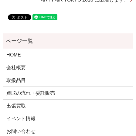
HOME
会社概要
取扱品目
買取の流れ・委託販売
出張買取
イベント情報
お問い合わせ