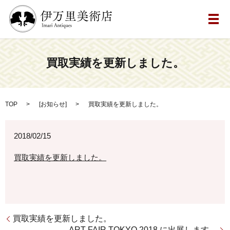
メ
買取実績を更新しました。
TOP
[
お知らせ
]
買取実績を更新しました。
2018/02/15
買取実績を更新しました。
買取実績を更新しました。
ART FAIR TOKYO 2018 に出展します。