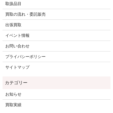
取扱品目
買取の流れ・委託販売
出張買取
イベント情報
お問い合わせ
プライバシーポリシー
サイトマップ
お知らせ
買取実績