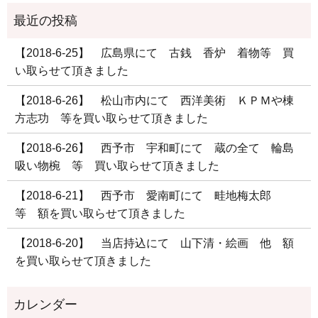
【2018-6-25】 広島県にて 古銭 香炉 着物等 買
い取らせて頂きました
【2018-6-26】 松山市内にて 西洋美術 ＫＰＭや棟
方志功 等を買い取らせて頂きました
【2018-6-26】 西予市 宇和町にて 蔵の全て 輪島
吸い物椀 等 買い取らせて頂きました
【2018-6-21】 西予市 愛南町にて 畦地梅太郎
等 額を買い取らせて頂きました
【2018-6-20】 当店持込にて 山下清・絵画 他 額
を買い取らせて頂きました