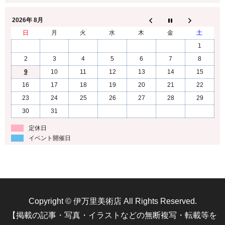
2026年 8月
日
月
火
水
木
金
土
1
2
3
4
5
6
7
8
9
10
11
12
13
14
15
16
17
18
19
20
21
22
23
24
25
26
27
28
29
30
31
定休日
イベント開催日
Copyright © 伊万里美術店 All Rights Reserved.
【掲載の記事・写真・イラストなどの無断複写・転載等を