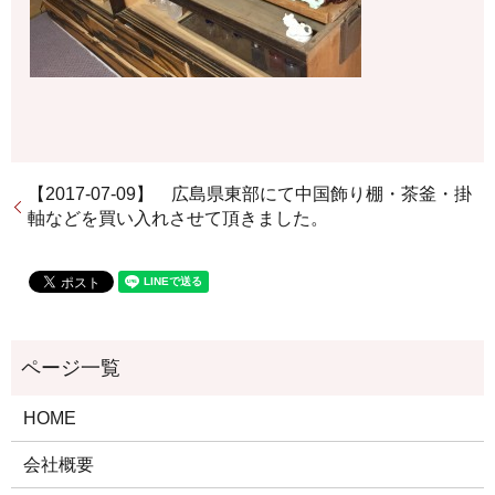
【2017-07-09】 広島県東部にて中国飾り棚・茶釜・掛
軸などを買い入れさせて頂きました。
HOME
会社概要