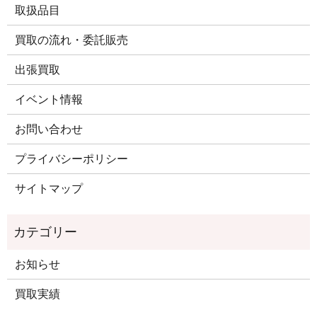
取扱品目
買取の流れ・委託販売
出張買取
イベント情報
お問い合わせ
プライバシーポリシー
サイトマップ
お知らせ
買取実績