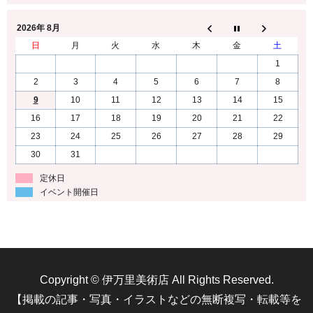
2026年 8月
日
月
火
水
木
金
土
1
2
3
4
5
6
7
8
9
10
11
12
13
14
15
16
17
18
19
20
21
22
23
24
25
26
27
28
29
30
31
定休日
イベント開催日
Copyright © 伊万里美術店 All Rights Reserved.
【掲載の記事・写真・イラストなどの無断複写・転載等を