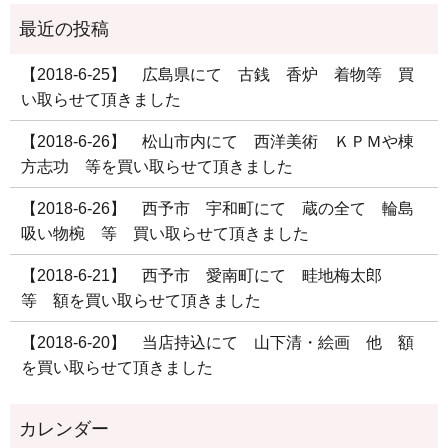
【2018-6-25】 広島県にて 古銭 香炉 着物等 買
い取らせて頂きました
【2018-6-26】 松山市内にて 西洋美術 ＫＰＭや棟
方志功 等を買い取らせて頂きました
【2018-6-26】 西予市 宇和町にて 蔵の全て 輪島
吸い物椀 等 買い取らせて頂きました
【2018-6-21】 西予市 愛南町にて 畦地梅太郎
等 額を買い取らせて頂きました
【2018-6-20】 当店持込にて 山下清・絵画 他 額
を買い取らせて頂きました