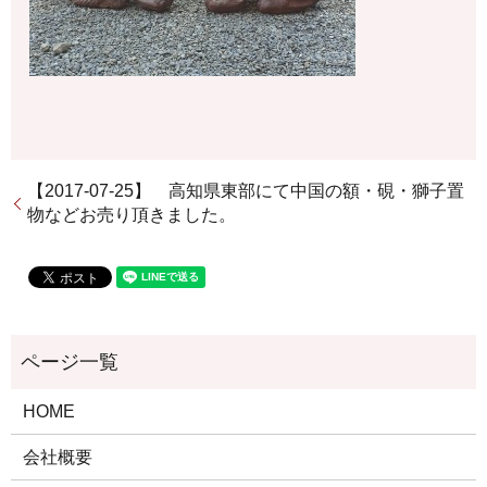
【2017-07-25】 高知県東部にて中国の額・硯・獅子置
物などお売り頂きました。
HOME
会社概要