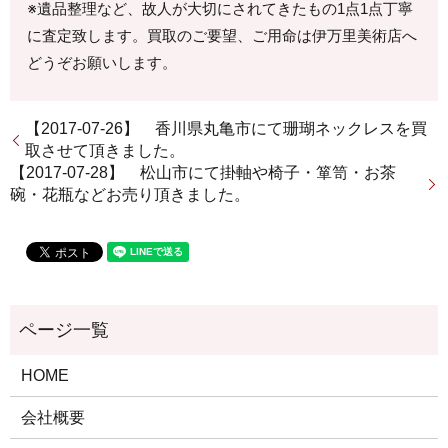
※遺品整理など、故人が大切にされてきたもの1点1点丁寧
に査定致します。買取のご要望、ご用命は伊万里美術店へ
どうぞお願いします。
【2017-07-26】 香川県丸亀市にて珊瑚ネックレスを買
取させて頂きました。
【2017-07-28】 松山市にて掛軸や椅子・箪笥・お茶
碗・花瓶などお売り頂きました。
HOME
会社概要