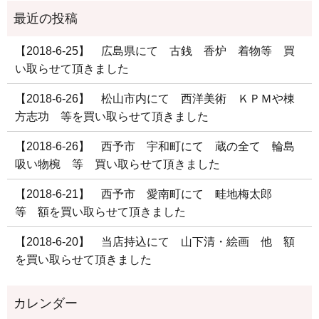
【2018-6-25】 広島県にて 古銭 香炉 着物等 買
い取らせて頂きました
【2018-6-26】 松山市内にて 西洋美術 ＫＰＭや棟
方志功 等を買い取らせて頂きました
【2018-6-26】 西予市 宇和町にて 蔵の全て 輪島
吸い物椀 等 買い取らせて頂きました
【2018-6-21】 西予市 愛南町にて 畦地梅太郎
等 額を買い取らせて頂きました
【2018-6-20】 当店持込にて 山下清・絵画 他 額
を買い取らせて頂きました