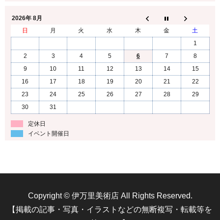
2026年 8月
日
月
火
水
木
金
土
1
2
3
4
5
6
7
8
9
10
11
12
13
14
15
16
17
18
19
20
21
22
23
24
25
26
27
28
29
30
31
定休日
イベント開催日
Copyright © 伊万里美術店 All Rights Reserved.
【掲載の記事・写真・イラストなどの無断複写・転載等を