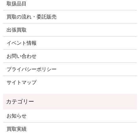
取扱品目
買取の流れ・委託販売
出張買取
イベント情報
お問い合わせ
プライバシーポリシー
サイトマップ
お知らせ
買取実績