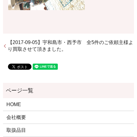
【2017-09-05】宇和島市・西予市 全5件のご依頼主様よ
り買取させて頂きました。
HOME
会社概要
取扱品目