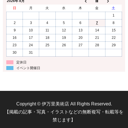
2026年 8月
日
月
火
水
木
金
土
1
2
3
4
5
6
7
8
9
10
11
12
13
14
15
16
17
18
19
20
21
22
23
24
25
26
27
28
29
30
31
定休日
イベント開催日
Copyright © 伊万里美術店 All Rights Reserved.
【掲載の記事・写真・イラストなどの無断複写・転載等を
禁じます】