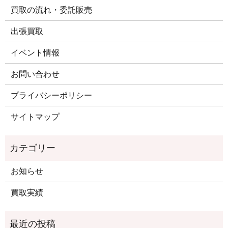
買取の流れ・委託販売
出張買取
イベント情報
お問い合わせ
プライバシーポリシー
サイトマップ
お知らせ
買取実績