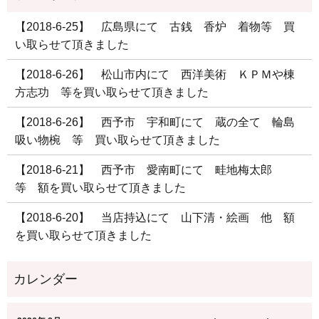
【2018-6-25】 広島県にて 古銭 香炉 着物等 買
い取らせて頂きました
【2018-6-26】 松山市内にて 西洋美術 ＫＰＭや棟
方志功 等を買い取らせて頂きました
【2018-6-26】 西予市 宇和町にて 蔵の全て 輪島
吸い物椀 等 買い取らせて頂きました
【2018-6-21】 西予市 愛南町にて 畦地梅太郎
等 額を買い取らせて頂きました
【2018-6-20】 当店持込にて 山下清・絵画 他 額
を買い取らせて頂きました