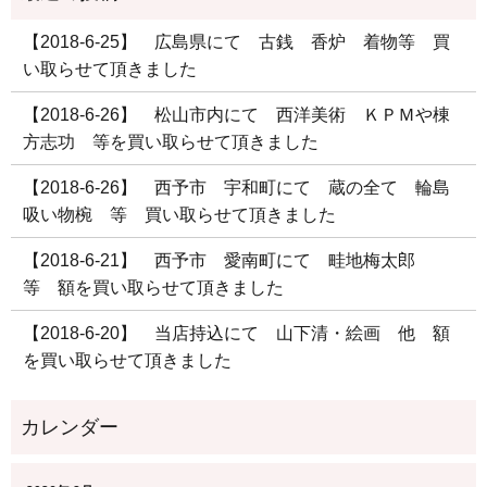
【2018-6-25】 広島県にて 古銭 香炉 着物等 買
い取らせて頂きました
【2018-6-26】 松山市内にて 西洋美術 ＫＰＭや棟
方志功 等を買い取らせて頂きました
【2018-6-26】 西予市 宇和町にて 蔵の全て 輪島
吸い物椀 等 買い取らせて頂きました
【2018-6-21】 西予市 愛南町にて 畦地梅太郎
等 額を買い取らせて頂きました
【2018-6-20】 当店持込にて 山下清・絵画 他 額
を買い取らせて頂きました