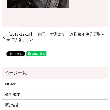
【2017-12-10】 内子・大洲にて 道具蔵４件分買取ら
せて頂きました。
HOME
会社概要
取扱品目