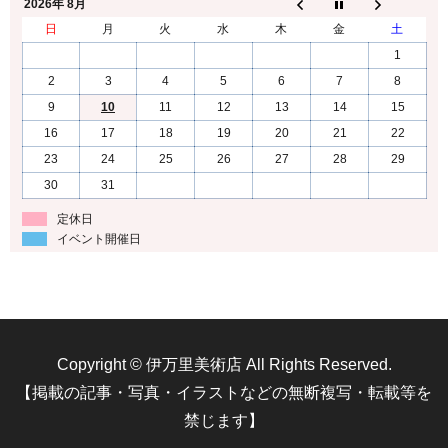
2026年 8月
日
月
火
水
木
金
土
1
2
3
4
5
6
7
8
9
10
11
12
13
14
15
16
17
18
19
20
21
22
23
24
25
26
27
28
29
30
31
定休日
イベント開催日
Copyright © 伊万里美術店 All Rights Reserved.
【掲載の記事・写真・イラストなどの無断複写・転載等を
禁じます】