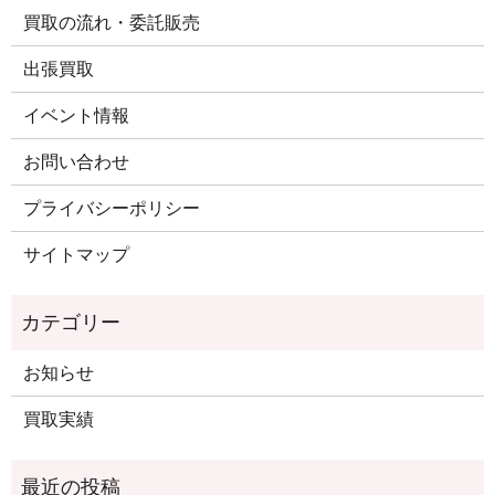
買取の流れ・委託販売
出張買取
イベント情報
お問い合わせ
プライバシーポリシー
サイトマップ
お知らせ
買取実績