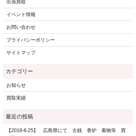
出張買取
イベント情報
お問い合わせ
プライバシーポリシー
サイトマップ
お知らせ
買取実績
【2018-6-25】 広島県にて 古銭 香炉 着物等 買