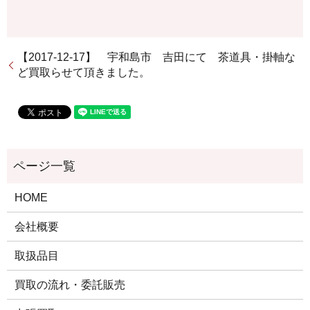
【2017-12-17】 宇和島市 吉田にて 茶道具・掛軸な
ど買取らせて頂きました。
HOME
会社概要
取扱品目
買取の流れ・委託販売