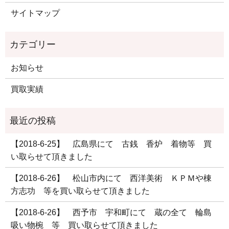
サイトマップ
お知らせ
買取実績
【2018-6-25】 広島県にて 古銭 香炉 着物等 買
い取らせて頂きました
【2018-6-26】 松山市内にて 西洋美術 ＫＰＭや棟
方志功 等を買い取らせて頂きました
【2018-6-26】 西予市 宇和町にて 蔵の全て 輪島
吸い物椀 等 買い取らせて頂きました