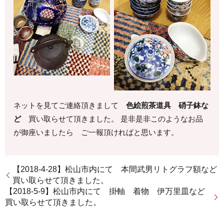
ネットを見てご連絡頂きまして
色絵煎茶道具 硝子鉢な
ど
買い取らせて頂きました。 是非是非このようなお品
が御座いましたら ご一報頂ければと思います。
【2018-4-28】松山市内にて 本間武男リトグラフ額など
買い取らせて頂きました。
【2018-5-9】松山市内にて 掛軸 着物 伊万里皿など
買い取らせて頂きました。