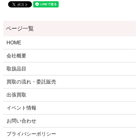
HOME
会社概要
取扱品目
買取の流れ・委託販売
出張買取
イベント情報
お問い合わせ
プライバシーポリシー