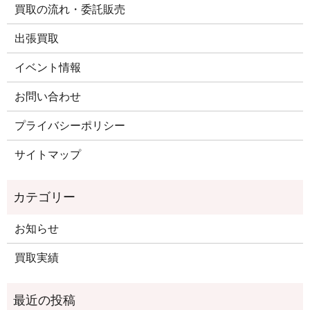
買取の流れ・委託販売
出張買取
イベント情報
お問い合わせ
プライバシーポリシー
サイトマップ
お知らせ
買取実績