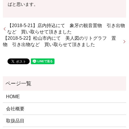
ばと思います。
【2018-5-21】店内持込にて 象牙の観音置物 引き出物
など 買い取らせて頂きました
【2018-5-22】松山市内にて 美人図のリトグラフ 置
物 引き出物など 買い取らせて頂きました
HOME
会社概要
取扱品目