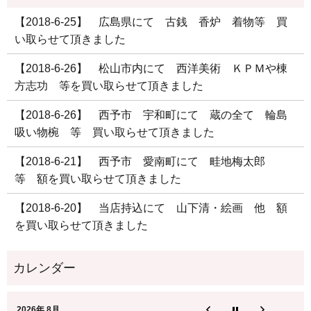
【2018-6-25】 広島県にて 古銭 香炉 着物等 買
い取らせて頂きました
【2018-6-26】 松山市内にて 西洋美術 ＫＰＭや棟
方志功 等を買い取らせて頂きました
【2018-6-26】 西予市 宇和町にて 蔵の全て 輪島
吸い物椀 等 買い取らせて頂きました
【2018-6-21】 西予市 愛南町にて 畦地梅太郎
等 額を買い取らせて頂きました
【2018-6-20】 当店持込にて 山下清・絵画 他 額
を買い取らせて頂きました
2026年 8月