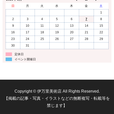
日
月
火
水
木
金
土
1
2
3
4
5
6
7
8
9
10
11
12
13
14
15
16
17
18
19
20
21
22
23
24
25
26
27
28
29
30
31
定休日
イベント開催日
Copyright © 伊万里美術店 All Rights Reserved.
【掲載の記事・写真・イラストなどの無断複写・転載等を
禁じます】