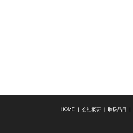
HOME
会社概要
取扱品目