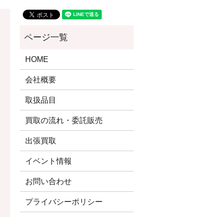
HOME
会社概要
取扱品目
買取の流れ・委託販売
出張買取
イベント情報
お問い合わせ
プライバシーポリシー