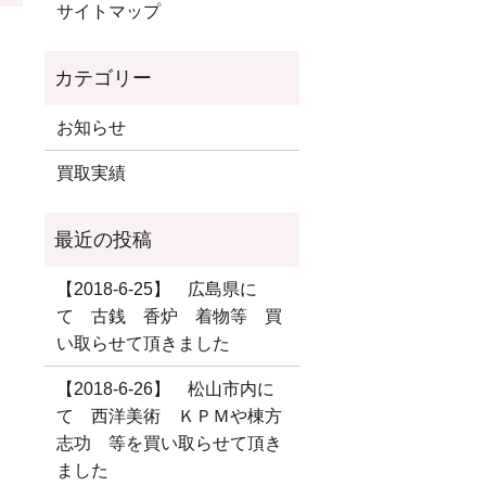
サイトマップ
お知らせ
買取実績
【2018-6-25】 広島県に
て 古銭 香炉 着物等 買
い取らせて頂きました
【2018-6-26】 松山市内に
て 西洋美術 ＫＰＭや棟方
志功 等を買い取らせて頂き
ました