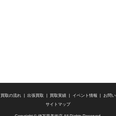
買取の流れ
出張買取
買取実績
イベント情報
お問い
サイトマップ