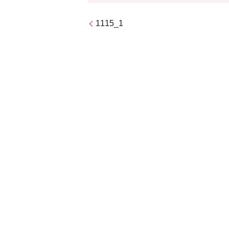
1115_1