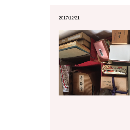
2017/12/21