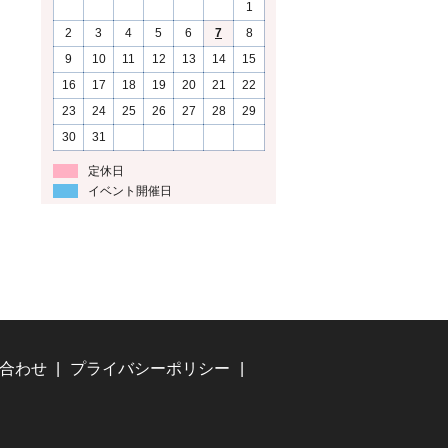
1
2
3
4
5
6
7
8
9
10
11
12
13
14
15
16
17
18
19
20
21
22
23
24
25
26
27
28
29
30
31
定休日
イベント開催日
合わせ
プライバシーポリシー