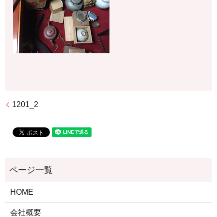
1201_2
HOME
会社概要