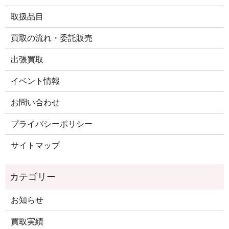
取扱品目
買取の流れ・委託販売
出張買取
イベント情報
お問い合わせ
プライバシーポリシー
サイトマップ
お知らせ
買取実績