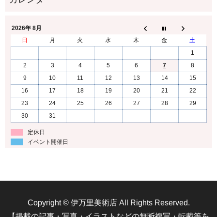
2026年 8月
日
月
火
水
木
金
土
1
2
3
4
5
6
7
8
9
10
11
12
13
14
15
16
17
18
19
20
21
22
23
24
25
26
27
28
29
30
31
定休日
イベント開催日
Copyright © 伊万里美術店 All Rights Reserved.
【掲載の記事・写真・イラストなどの無断複写・転載等を