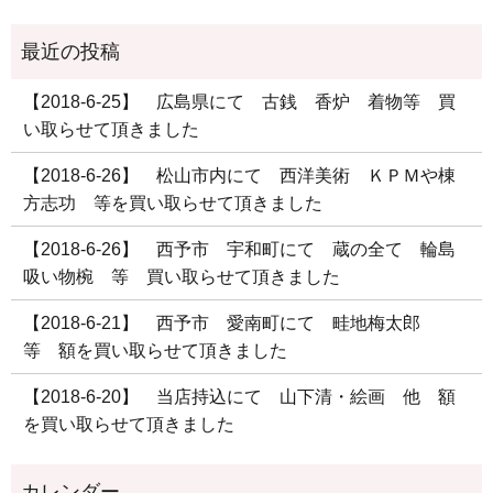
【2018-6-25】 広島県にて 古銭 香炉 着物等 買
い取らせて頂きました
【2018-6-26】 松山市内にて 西洋美術 ＫＰＭや棟
方志功 等を買い取らせて頂きました
【2018-6-26】 西予市 宇和町にて 蔵の全て 輪島
吸い物椀 等 買い取らせて頂きました
【2018-6-21】 西予市 愛南町にて 畦地梅太郎
等 額を買い取らせて頂きました
【2018-6-20】 当店持込にて 山下清・絵画 他 額
を買い取らせて頂きました