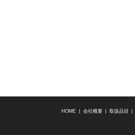
HOME
会社概要
取扱品目