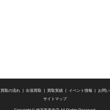
買取の流れ
出張買取
買取実績
イベント情報
お問い
サイトマップ