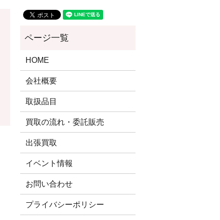
HOME
会社概要
取扱品目
買取の流れ・委託販売
出張買取
イベント情報
お問い合わせ
プライバシーポリシー