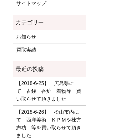
サイトマップ
お知らせ
買取実績
【2018-6-25】 広島県に
て 古銭 香炉 着物等 買
い取らせて頂きました
【2018-6-26】 松山市内に
て 西洋美術 ＫＰＭや棟方
志功 等を買い取らせて頂き
ました