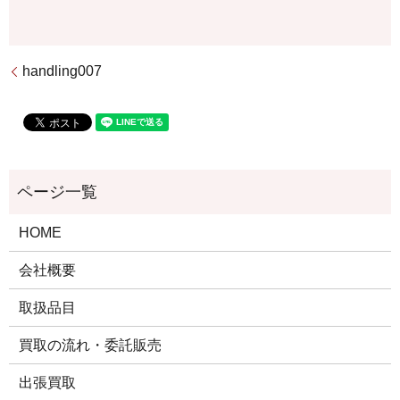
handling007
HOME
会社概要
取扱品目
買取の流れ・委託販売
出張買取