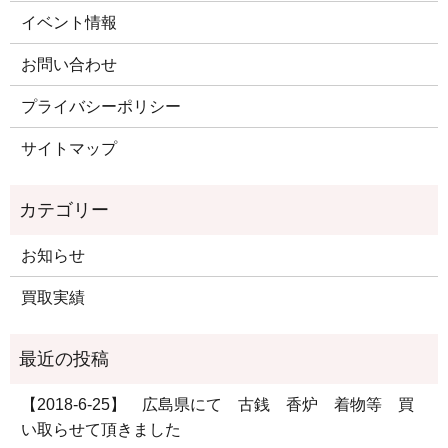
イベント情報
お問い合わせ
プライバシーポリシー
サイトマップ
お知らせ
買取実績
【2018-6-25】 広島県にて 古銭 香炉 着物等 買
い取らせて頂きました