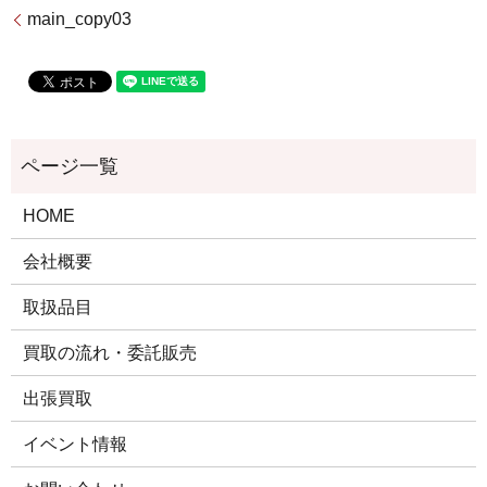
main_copy03
HOME
会社概要
取扱品目
買取の流れ・委託販売
出張買取
イベント情報