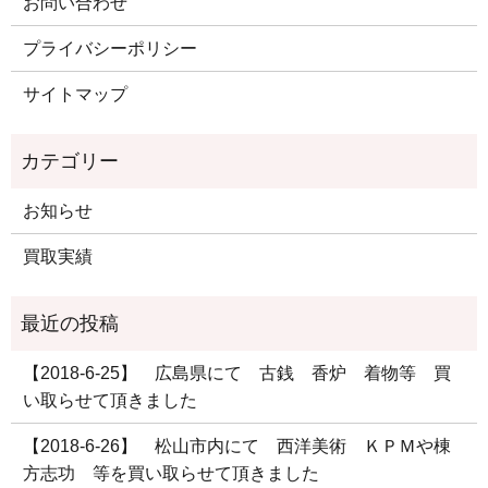
お問い合わせ
プライバシーポリシー
サイトマップ
お知らせ
買取実績
【2018-6-25】 広島県にて 古銭 香炉 着物等 買
い取らせて頂きました
【2018-6-26】 松山市内にて 西洋美術 ＫＰＭや棟
方志功 等を買い取らせて頂きました