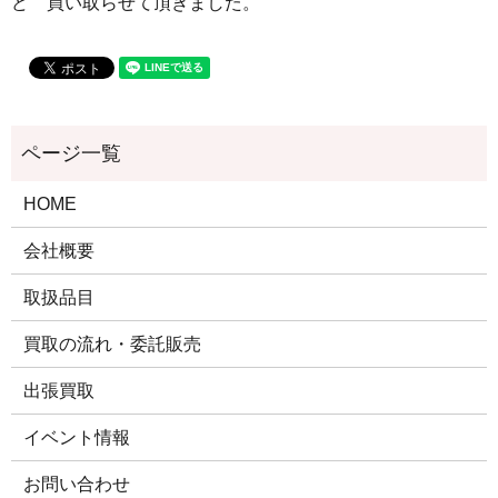
ど 買い取らせて頂きました。
HOME
会社概要
取扱品目
買取の流れ・委託販売
出張買取
イベント情報
お問い合わせ