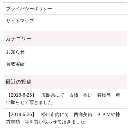
プライバシーポリシー
サイトマップ
お知らせ
買取実績
【2018-6-25】 広島県にて 古銭 香炉 着物等 買
い取らせて頂きました
【2018-6-26】 松山市内にて 西洋美術 ＫＰＭや棟
方志功 等を買い取らせて頂きました