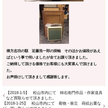
棟方志功の額 近藤浩一郎の掛軸 そのほかお値段があえ
ばという事で伺いましたが全てお譲り頂きました。
ご納得して頂ける価格でお客様にも大変喜んで頂けまし
た。
お声掛けして頂きまして感謝致します。
【2018-1-5】 松山市内にて 柿右衛門作品・作家道具
など買取らせて頂きました。
【2018-1-25】 松山市内にて 着物・衝立 蒔絵お重な