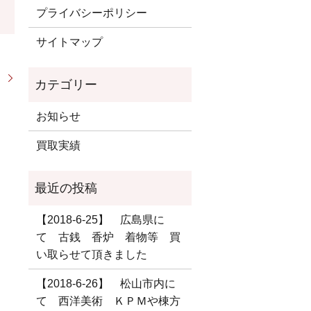
プライバシーポリシー
サイトマップ
。
お知らせ
買取実績
【2018-6-25】 広島県に
て 古銭 香炉 着物等 買
い取らせて頂きました
【2018-6-26】 松山市内に
て 西洋美術 ＫＰＭや棟方