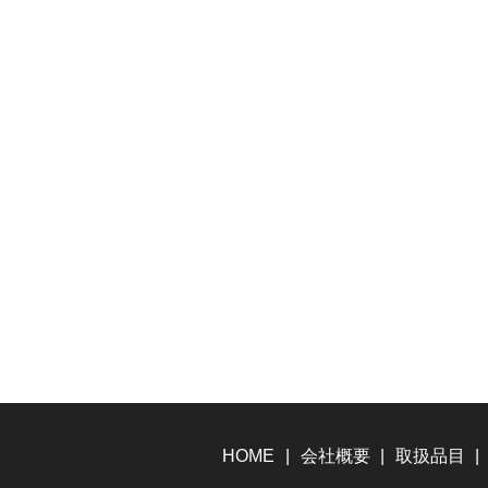
HOME
会社概要
取扱品目