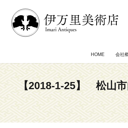
HOME
会社
【2018-1-25】 