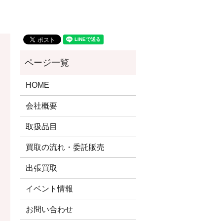
HOME
会社概要
取扱品目
買取の流れ・委託販売
出張買取
イベント情報
お問い合わせ