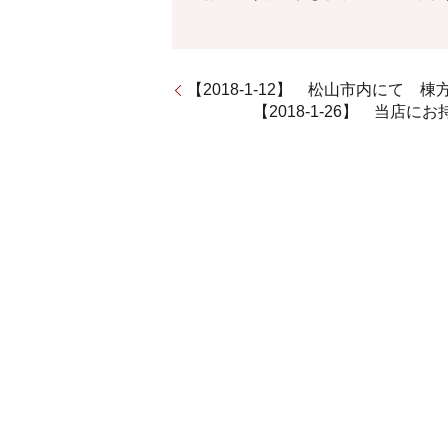
【2018-1-12】 松山市内にて
【2018-1-26】 当