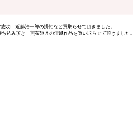
 棟方志功 近藤浩一郎の掛軸など買取らせて頂きました。
店にお持ち込み頂き 煎茶道具の清風作品を買い取らせて頂きました