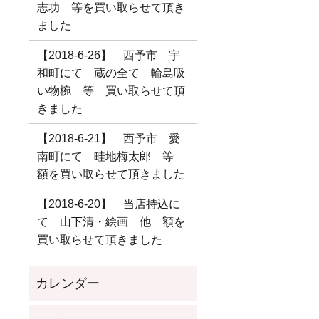
志功 等を買い取らせて頂き
ました
【2018-6-26】 西予市 宇
和町にて 蔵の全て 輪島吸
い物椀 等 買い取らせて頂
きました
【2018-6-21】 西予市 愛
南町にて 畦地梅太郎 等
額を買い取らせて頂きました
【2018-6-20】 当店持込に
て 山下清・絵画 他 額を
買い取らせて頂きました