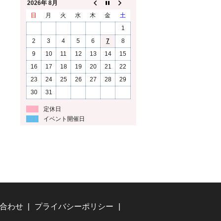
2026年 8月
日
月
火
水
木
金
土
1
2
3
4
5
6
7
8
9
10
11
12
13
14
15
16
17
18
19
20
21
22
23
24
25
26
27
28
29
30
31
定休日
イベント開催日
合わせ
プライバシーポリシー