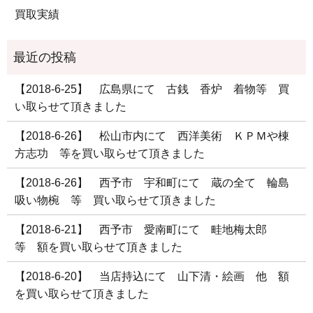
買取実績
【2018-6-25】 広島県にて 古銭 香炉 着物等 買
い取らせて頂きました
【2018-6-26】 松山市内にて 西洋美術 ＫＰＭや棟
方志功 等を買い取らせて頂きました
【2018-6-26】 西予市 宇和町にて 蔵の全て 輪島
吸い物椀 等 買い取らせて頂きました
【2018-6-21】 西予市 愛南町にて 畦地梅太郎
等 額を買い取らせて頂きました
【2018-6-20】 当店持込にて 山下清・絵画 他 額
を買い取らせて頂きました