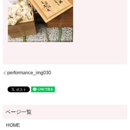
performance_img030
HOME