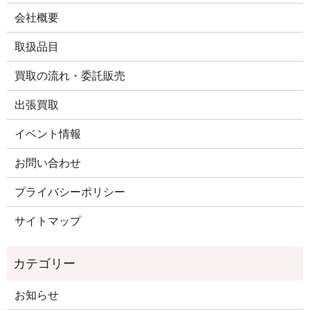
会社概要
取扱品目
買取の流れ・委託販売
出張買取
イベント情報
お問い合わせ
プライバシーポリシー
サイトマップ
お知らせ