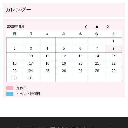
2026年 8月
日
月
火
水
木
金
土
1
2
3
4
5
6
7
8
9
10
11
12
13
14
15
16
17
18
19
20
21
22
23
24
25
26
27
28
29
30
31
定休日
イベント開催日