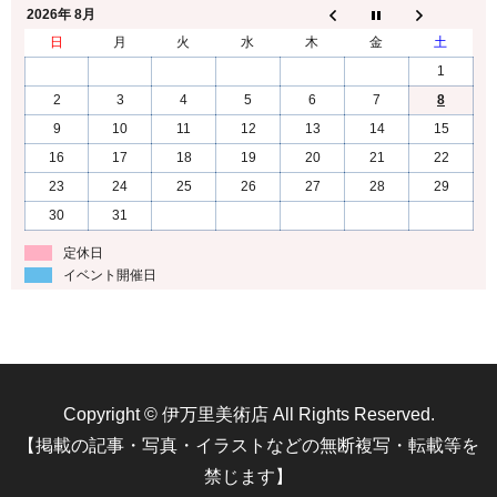
2026年 8月
日
月
火
水
木
金
土
1
2
3
4
5
6
7
8
9
10
11
12
13
14
15
16
17
18
19
20
21
22
23
24
25
26
27
28
29
30
31
定休日
イベント開催日
Copyright © 伊万里美術店 All Rights Reserved.
【掲載の記事・写真・イラストなどの無断複写・転載等を
禁じます】