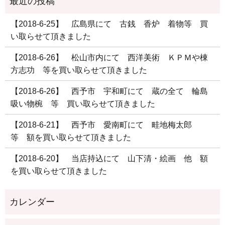
【2018-6-25】 広島県にて 古銭 香炉 着物等 買
い取らせて頂きました
【2018-6-26】 松山市内にて 西洋美術 ＫＰＭや棟
方志功 等を買い取らせて頂きました
【2018-6-26】 西予市 宇和町にて 蔵の全て 輪島
吸い物椀 等 買い取らせて頂きました
【2018-6-21】 西予市 愛南町にて 畦地梅太郎
等 額を買い取らせて頂きました
【2018-6-20】 当店持込にて 山下清・絵画 他 額
を買い取らせて頂きました