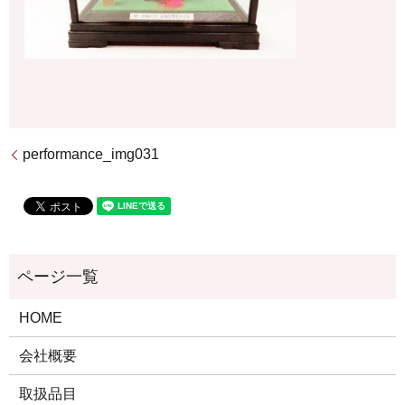
performance_img031
HOME
会社概要
取扱品目