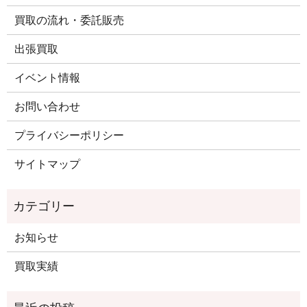
買取の流れ・委託販売
出張買取
イベント情報
お問い合わせ
プライバシーポリシー
サイトマップ
お知らせ
買取実績