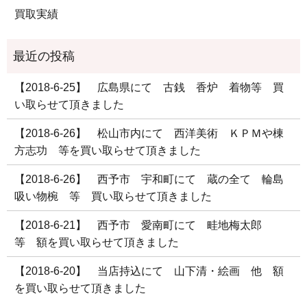
買取実績
【2018-6-25】 広島県にて 古銭 香炉 着物等 買
い取らせて頂きました
【2018-6-26】 松山市内にて 西洋美術 ＫＰＭや棟
方志功 等を買い取らせて頂きました
【2018-6-26】 西予市 宇和町にて 蔵の全て 輪島
吸い物椀 等 買い取らせて頂きました
【2018-6-21】 西予市 愛南町にて 畦地梅太郎
等 額を買い取らせて頂きました
【2018-6-20】 当店持込にて 山下清・絵画 他 額
を買い取らせて頂きました