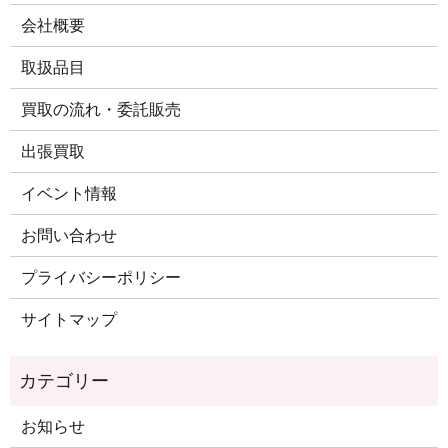
会社概要
取扱品目
買取の流れ・委託販売
出張買取
イベント情報
お問い合わせ
プライバシーポリシー
サイトマップ
お知らせ