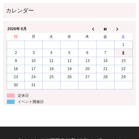
2026年 8月
日
月
火
水
木
金
土
1
2
3
4
5
6
7
8
9
10
11
12
13
14
15
16
17
18
19
20
21
22
23
24
25
26
27
28
29
30
31
定休日
イベント開催日