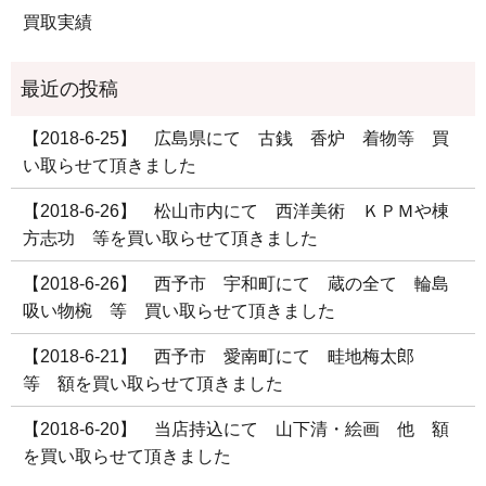
買取実績
【2018-6-25】 広島県にて 古銭 香炉 着物等 買
い取らせて頂きました
【2018-6-26】 松山市内にて 西洋美術 ＫＰＭや棟
方志功 等を買い取らせて頂きました
【2018-6-26】 西予市 宇和町にて 蔵の全て 輪島
吸い物椀 等 買い取らせて頂きました
【2018-6-21】 西予市 愛南町にて 畦地梅太郎
等 額を買い取らせて頂きました
【2018-6-20】 当店持込にて 山下清・絵画 他 額
を買い取らせて頂きました