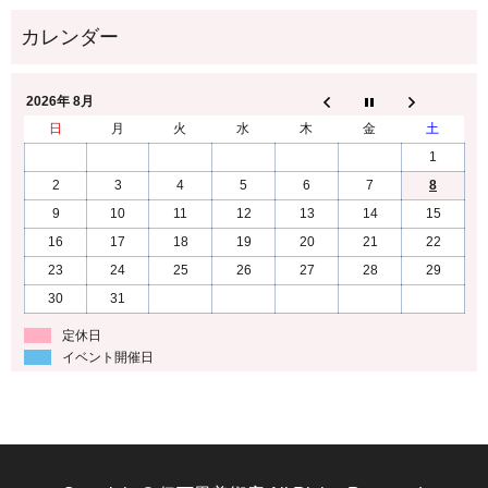
2026年 8月
日
月
火
水
木
金
土
1
2
3
4
5
6
7
8
9
10
11
12
13
14
15
16
17
18
19
20
21
22
23
24
25
26
27
28
29
30
31
定休日
イベント開催日