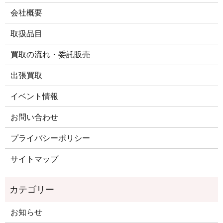
会社概要
取扱品目
買取の流れ・委託販売
出張買取
イベント情報
お問い合わせ
プライバシーポリシー
サイトマップ
お知らせ