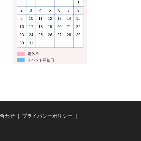
1
2
3
4
5
6
7
8
9
10
11
12
13
14
15
16
17
18
19
20
21
22
23
24
25
26
27
28
29
30
31
定休日
イベント開催日
合わせ
プライバシーポリシー