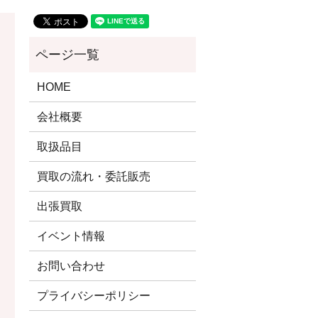
HOME
会社概要
取扱品目
買取の流れ・委託販売
出張買取
イベント情報
お問い合わせ
プライバシーポリシー