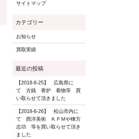
サイトマップ
お知らせ
買取実績
【2018-6-25】 広島県に
て 古銭 香炉 着物等 買
い取らせて頂きました
【2018-6-26】 松山市内に
て 西洋美術 ＫＰＭや棟方
志功 等を買い取らせて頂き
ました