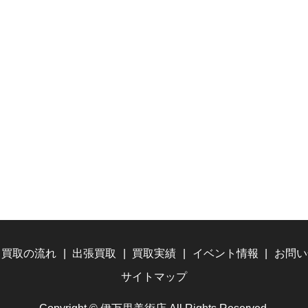
買取の流れ
出張買取
買取実績
イベント情報
お問い
サイトマップ