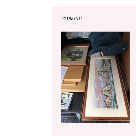
2018/07/11