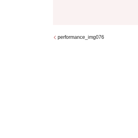
performance_img076