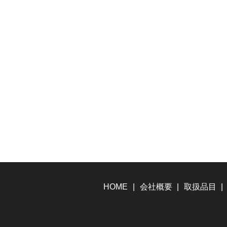
HOME
会社概要
取扱品目