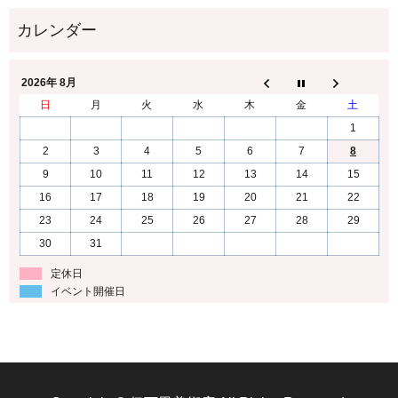
2026年 8月
日
月
火
水
木
金
土
1
2
3
4
5
6
7
8
9
10
11
12
13
14
15
16
17
18
19
20
21
22
23
24
25
26
27
28
29
30
31
定休日
イベント開催日