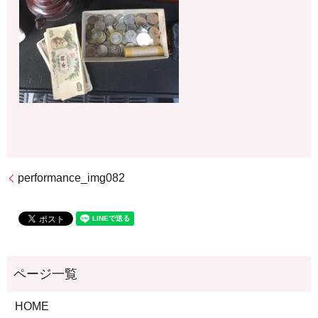
performance_img082
HOME