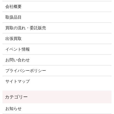
会社概要
取扱品目
買取の流れ・委託販売
出張買取
イベント情報
お問い合わせ
プライバシーポリシー
サイトマップ
お知らせ