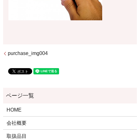
purchase_img004
HOME
会社概要
取扱品目