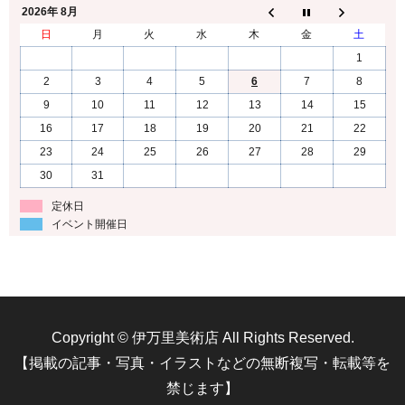
2026年 8月
日
月
火
水
木
金
土
1
2
3
4
5
6
7
8
9
10
11
12
13
14
15
16
17
18
19
20
21
22
23
24
25
26
27
28
29
30
31
定休日
イベント開催日
Copyright © 伊万里美術店 All Rights Reserved.
【掲載の記事・写真・イラストなどの無断複写・転載等を
禁じます】