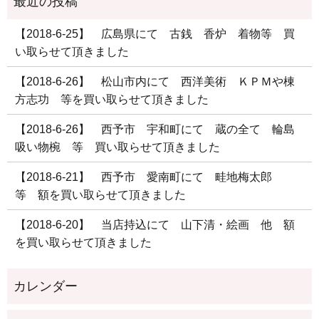
【2018-6-25】 広島県にて 古銭 香炉 着物等 買
い取らせて頂きました
【2018-6-26】 松山市内にて 西洋美術 ＫＰＭや棟
方志功 等を買い取らせて頂きました
【2018-6-26】 西予市 宇和町にて 蔵の全て 輪島
吸い物椀 等 買い取らせて頂きました
【2018-6-21】 西予市 愛南町にて 畦地梅太郎
等 額を買い取らせて頂きました
【2018-6-20】 当店持込にて 山下清・絵画 他 額
を買い取らせて頂きました