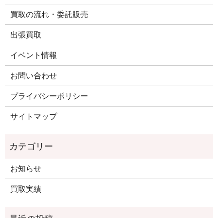
買取の流れ・委託販売
出張買取
イベント情報
お問い合わせ
プライバシーポリシー
サイトマップ
お知らせ
買取実績